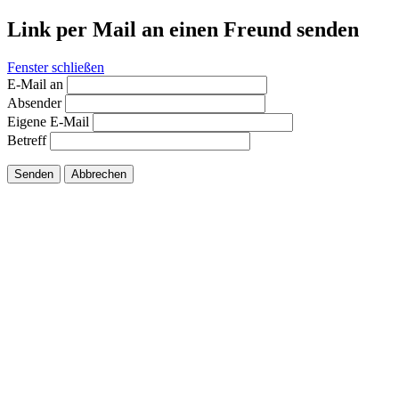
Link per Mail an einen Freund senden
Fenster schließen
E-Mail an
Absender
Eigene E-Mail
Betreff
Senden
Abbrechen